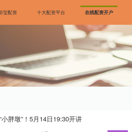
新玺配资
十大配资平台
在线配资开户
小胖墩”！5月14日19:30开讲