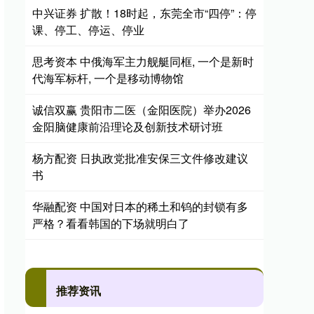
中兴证券 扩散！18时起，东莞全市“四停”：停
课、停工、停运、停业
思考资本 中俄海军主力舰艇同框, 一个是新时
代海军标杆, 一个是移动博物馆
诚信双赢 贵阳市二医（金阳医院）举办2026
金阳脑健康前沿理论及创新技术研讨班
杨方配资 日执政党批准安保三文件修改建议
书
华融配资 中国对日本的稀土和钨的封锁有多
严格？看看韩国的下场就明白了
推荐资讯