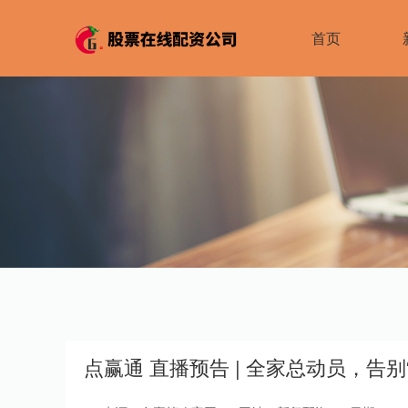
首页
点赢通 直播预告 | 全家总动员，告别“