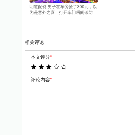
明道配资 男子在车旁捡了300元，以
为是意外之喜，打开车门瞬间破防
相关评论
本文评分
*
评论内容
*