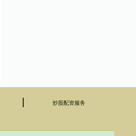
炒股配资服务