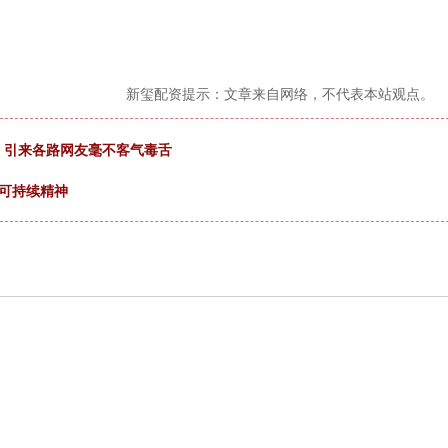
新玺配资提示：文章来自网络，不代表本站观点。
舞，引来各路网友毫不客气毒舌
可持续精神