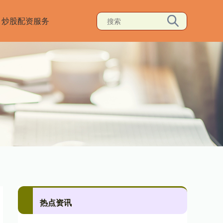
炒股配资服务
热点资讯