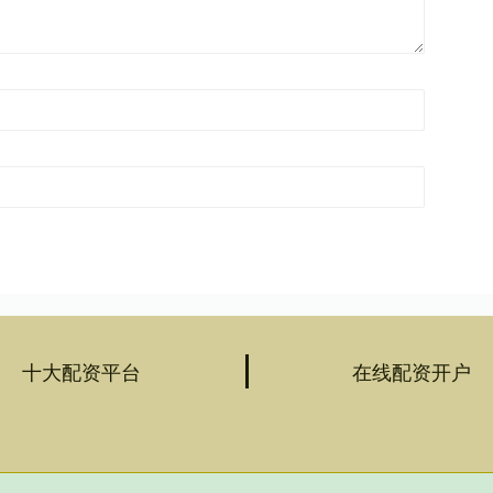
十大配资平台
在线配资开户