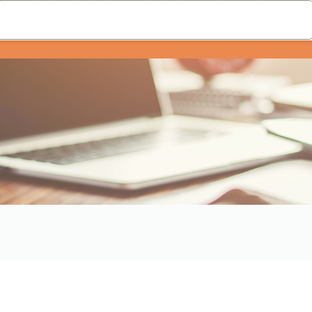
新玺配资
十大配资平台
在线配资开户