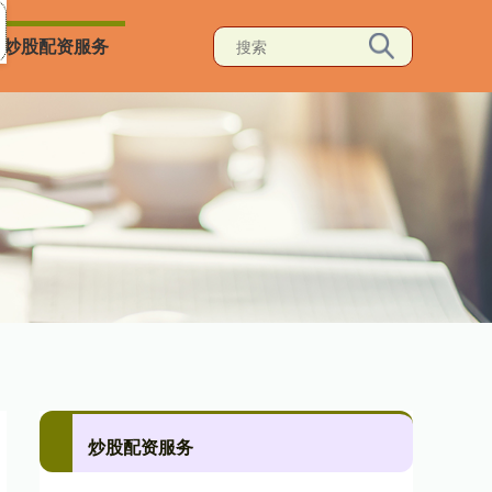
炒股配资服务
炒股配资服务