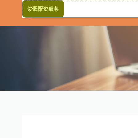
炒股配资服务
首页