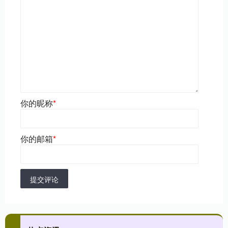
你的昵称
*
你的邮箱
*
提交评论