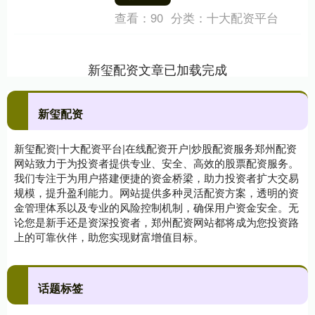
幅均有所....
查看：
90
分类：
十大配资平台
新玺配资文章已加载完成
新玺配资
新玺配资|十大配资平台|在线配资开户|炒股配资服务郑州配资
网站致力于为投资者提供专业、安全、高效的股票配资服务。
我们专注于为用户搭建便捷的资金桥梁，助力投资者扩大交易
规模，提升盈利能力。网站提供多种灵活配资方案，透明的资
金管理体系以及专业的风险控制机制，确保用户资金安全。无
论您是新手还是资深投资者，郑州配资网站都将成为您投资路
上的可靠伙伴，助您实现财富增值目标。
话题标签