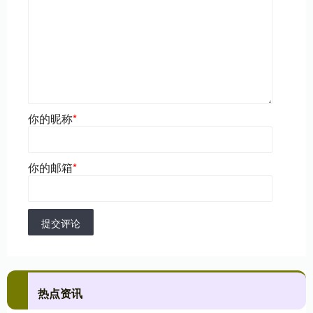
你的昵称
*
你的邮箱
*
提交评论
热点资讯