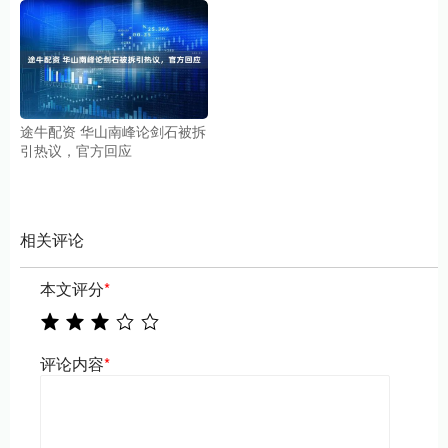
途牛配资 华山南峰论剑石被拆
引热议，官方回应
相关评论
本文评分
*
评论内容
*