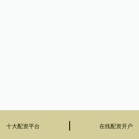
十大配资平台
在线配资开户