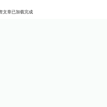
资文章已加载完成