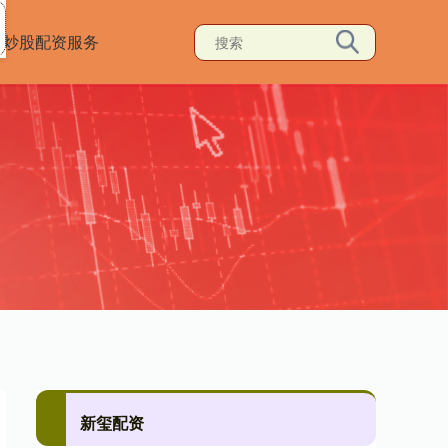
炒股配资服务
新玺配资