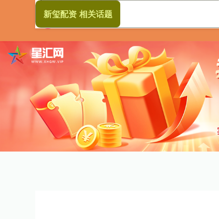
新玺配资 相关话题
首页