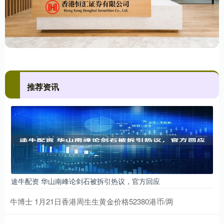
推荐资讯
途牛配资 华山南峰论剑石被拆引热议，官方回应
牛博士 1月21日香港周生生黄金价格52380港币/两