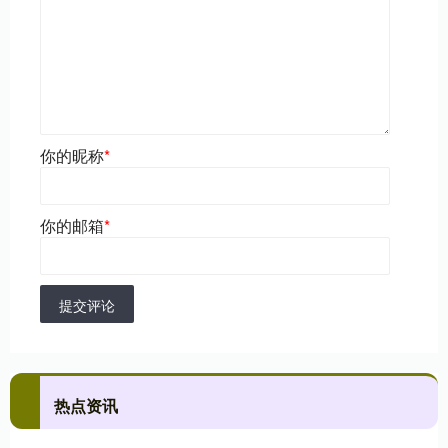
你的昵称
*
你的邮箱
*
提交评论
热点资讯