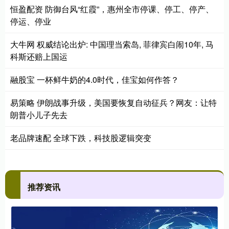
恒盈配资 防御台风“红霞”，惠州全市停课、停工、停产、
停运、停业
大牛网 权威结论出炉: 中国理当索岛, 菲律宾白闹10年, 马
科斯还赔上国运
融股宝 一杯鲜牛奶的4.0时代，佳宝如何作答？
易策略 伊朗战事升级，美国要恢复自动征兵？网友：让特
朗普小儿子先去
老品牌速配 全球下跌，科技股逻辑突变
推荐资讯