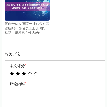
优配合伙人 南京一通信公司高
管组织40多名员工上班时间干
私活，研发竞品长达9年
相关评论
本文评分
*
评论内容
*